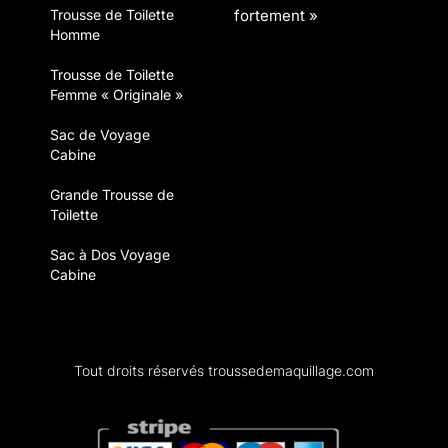
fortement »
Trousse de Toilette
Homme
Trousse de Toilette
Femme « Originale »
Sac de Voyage
Cabine
Grande Trousse de
Toilette
Sac à Dos Voyage
Cabine
Tout droits réservés troussedemaquillage.com