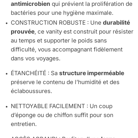
antimicrobien
qui prévient la prolifération de
bactéries pour une hygiène maximale.
CONSTRUCTION ROBUSTE : Une
durabilité
prouvée
, ce vanity est construit pour résister
au temps et supporter le poids sans
difficulté, vous accompagnant fidèlement
dans vos voyages.
ÉTANCHÉITÉ : Sa
structure imperméable
préserve le contenu de l’humidité et des
éclaboussures.
NETTOYABLE FACILEMENT : Un coup
d’éponge ou de chiffon suffit pour son
entretien.