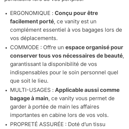
ERGONOMIQUE :
Conçu pour être
facilement porté
, ce vanity est un
complément essentiel à vos bagages lors de
vos déplacements.
COMMODE : Offre un
espace organisé pour
conserver tous vos nécessaires de beauté
,
garantissant la disponibilité de vos
indispensables pour le soin personnel quel
que soit le lieu.
MULTI-USAGES :
Applicable aussi comme
bagage à main
, ce vanity vous permet de
garder à portée de main les affaires
importantes en cabine lors de vos vols.
PROPRETÉ ASSURÉE : Doté d’un tissu