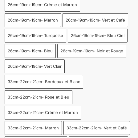
26cm-19cm-19cm- Crème et Marron
26cm-19cm-19cm- Marron
26cm-19cm-19cm- Vert et Café
26cm-19cm-19cm- Turquoise
26cm-19cm-19cm- Bleu Ciel
26cm-19cm-19cm- Bleu
26cm-19cm-19cm- Noir et Rouge
26cm-19cm-19cm- Vert Clair
33cm-22cm-21cm- Bordeaux et Blanc
33cm-22cm-21cm- Rose et Bleu
33cm-22cm-21cm- Crème et Marron
33cm-22cm-21cm- Marron
33cm-22cm-21cm- Vert et Café