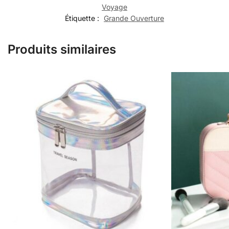
Voyage
Étiquette :
Grande Ouverture
Produits similaires